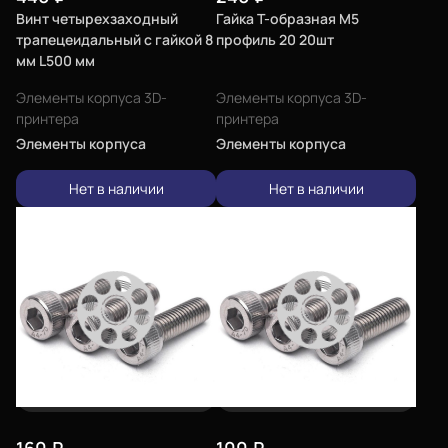
Винт четырехзаходный
Гайка Т-образная М5
трапецеидальный с гайкой 8
профиль 20 20шт
мм L500 мм
Элементы корпуса 3D-
Элементы корпуса 3D-
принтера
принтера
Элементы корпуса
Элементы корпуса
Нет в наличии
Нет в наличии