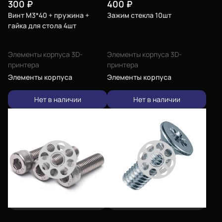
300
₽
400
₽
Винт М3*40 + пружина +
Зажим стекла 10шт
гайка для стола 4шт
Элементы корпуса 3D-
Элементы корпуса 3D-
принтера
принтера
Элементы корпуса
Элементы корпуса
Нет в наличии
Нет в наличии