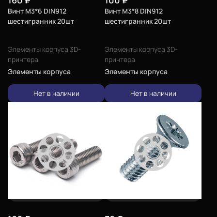
160
₽
100
₽
Винт М3*6 DIN912
Винт М3*8 DIN912
шестигранник 20шт
шестигранник 20шт
Элементы корпуса 3D-
Элементы корпуса 3D-
принтера
принтера
Элементы корпуса
Элементы корпуса
Нет в наличии
Нет в наличии