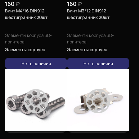
160
₽
160
₽
Винт М4*16 DIN912
Винт М3*12 DIN912
шестигранник 20шт
шестигранник 20шт
Элементы корпуса 3D-
Элементы корпуса 3D-
принтера
принтера
Элементы корпуса
Элементы корпуса
Нет в наличии
Нет в наличии