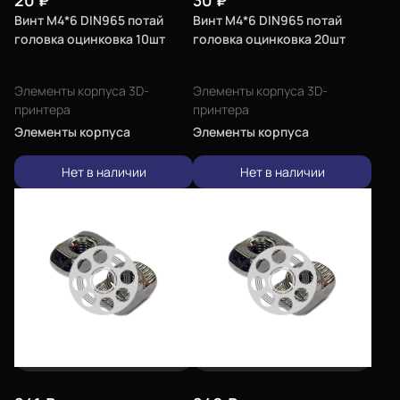
20
₽
30
₽
Винт М4*6 DIN965 потай
Винт М4*6 DIN965 потай
головка оцинковка 10шт
головка оцинковка 20шт
Элементы корпуса 3D-
Элементы корпуса 3D-
принтера
принтера
Элементы корпуса
Элементы корпуса
Нет в наличии
Нет в наличии