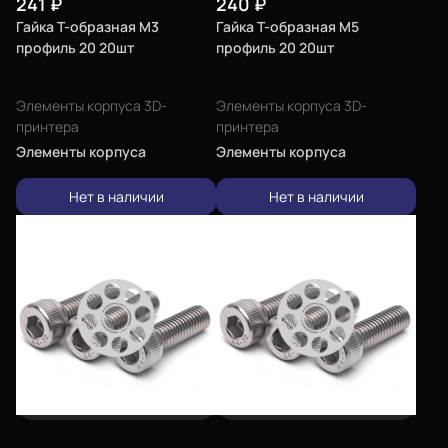
241
₽
240
₽
Гайка Т-образная М3
Гайка Т-образная М5
профиль 20 20шт
профиль 20 20шт
Элементы корпуса 3D-
Элементы корпуса 3D-
принтера
принтера
Элементы корпуса
Элементы корпуса
Нет в наличии
Нет в наличии