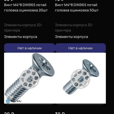
Винт М4*8 DIN965 потай
Винт М4*8 DIN965 потай
головка оцинковка 20шт
головка оцинковка 50шт
Элементы корпуса 3D-
Элементы корпуса 3D-
принтера
принтера
Элементы корпуса
Элементы корпуса
Нет в наличии
Нет в наличии