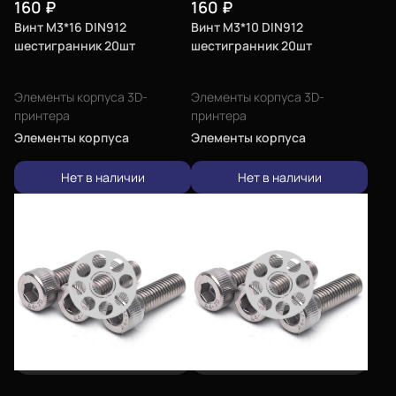
160
₽
160
₽
Винт М3*16 DIN912
Винт М3*10 DIN912
шестигранник 20шт
шестигранник 20шт
Элементы корпуса 3D-
Элементы корпуса 3D-
принтера
принтера
Элементы корпуса
Элементы корпуса
Нет в наличии
Нет в наличии