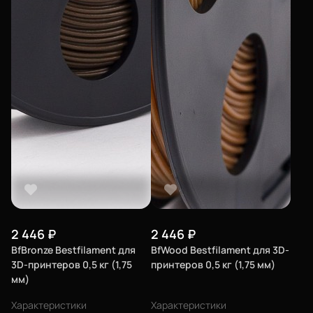
2 446
₽
2 446
₽
BfBronze Bestfilament для
BfWood Bestfilament для 3D-
3D-принтеров 0,5 кг (1,75
принтеров 0,5 кг (1,75 мм)
мм)
Характеристики
Характеристики