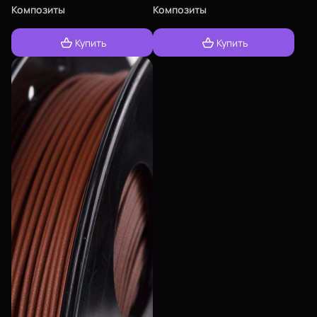
Композиты
Композиты
Купить
Купить