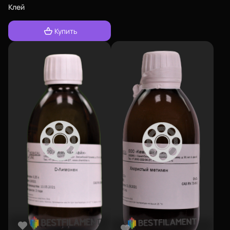
Клей
Купить