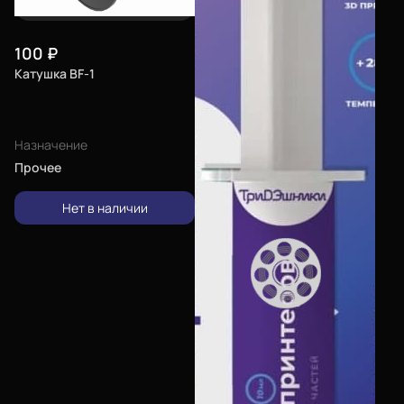
100
₽
Катушка BF-1
Назначение
Прочее
Нет в наличии