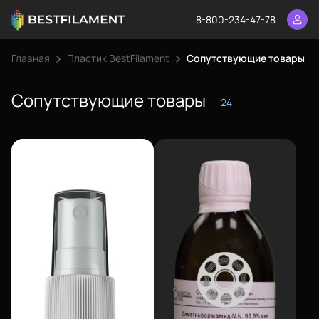
8-800-234-47-78
Главная
Пластик BestFilament
Сопутствующие товары
Сопутствующие товары
24