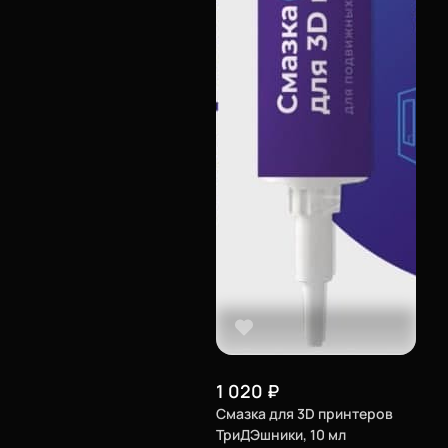
1 020
₽
Смазка для 3D принтеров
ТриДЭшники, 10 мл