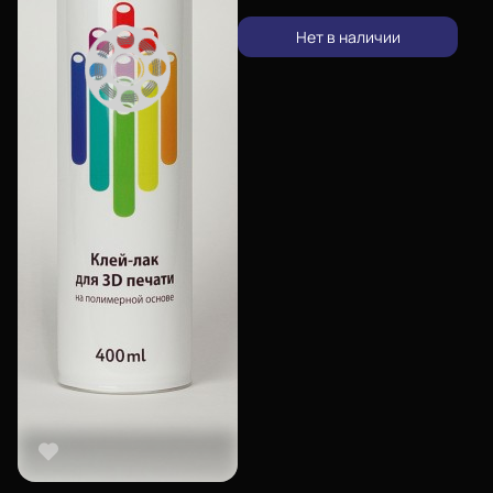
Нет в наличии