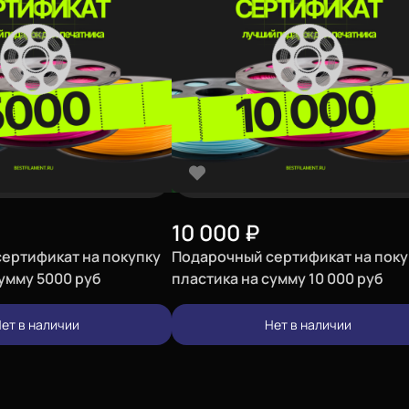
10 000
₽
ертификат на покупку
Подарочный сертификат на поку
сумму 5000 руб
пластика на сумму 10 000 руб
ет в наличии
Нет в наличии