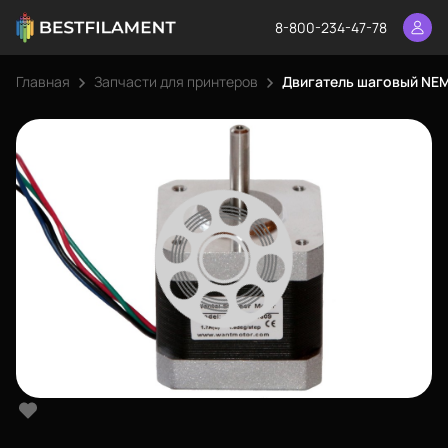
8-800-234-47-78
Главная
Запчасти для принтеров
Двигатель шаговый NEM