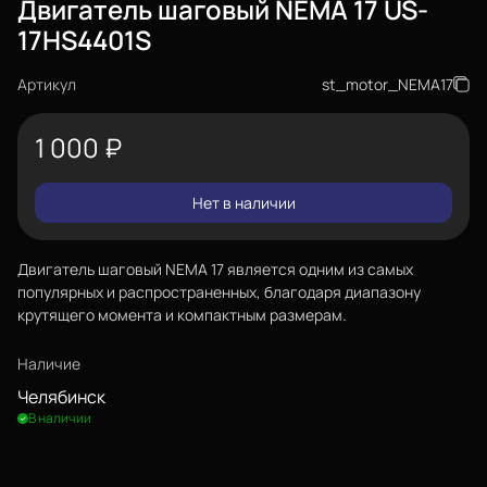
Двигатель шаговый NEMA 17 US-
17HS4401S
Артикул
st_motor_NEMA17
1 000
₽
Нет в наличии
Двигатель шаговый NEMA 17 является одним из самых
популярных и распространенных, благодаря диапазону
крутящего момента и компактным размерам.
Наличие
Челябинск
В наличии