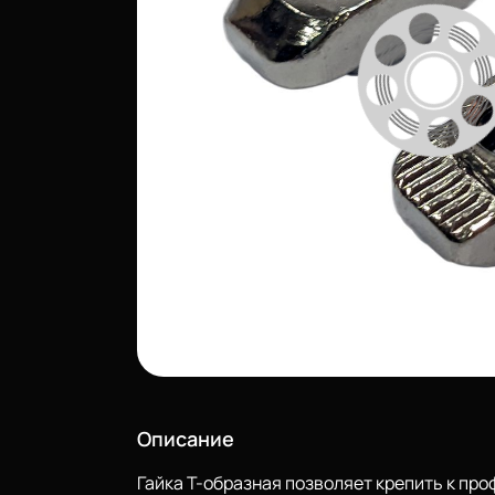
Описание
Гайка Т-образная позволяет крепить к пр