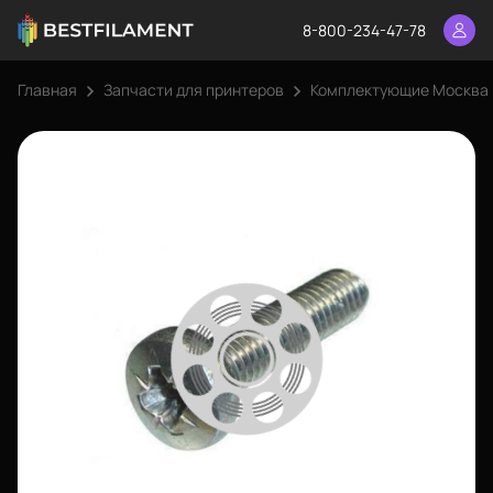
8-800-234-47-78
Главная
Запчасти для принтеров
Комплектующие Москва