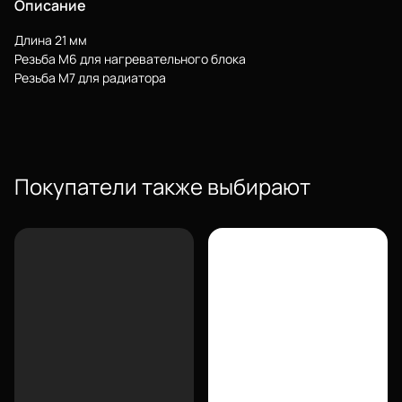
Описание
Длина 21 мм
Резьба М6 для нагревательного блока
Резьба М7 для радиатора
Покупатели также выбирают