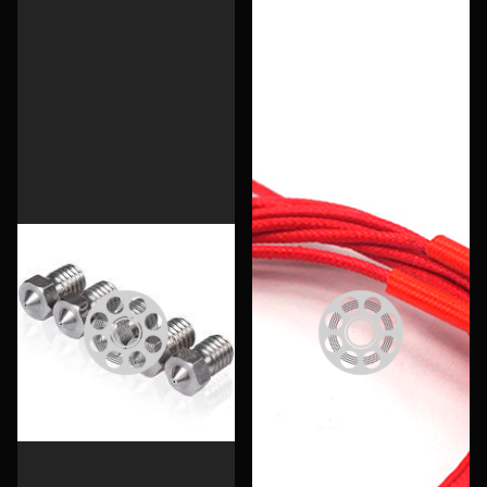
Еще
Войти
О нас