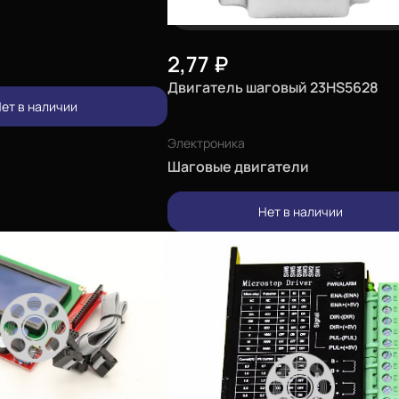
2,77
₽
Двигатель шаговый 23HS5628
ет в наличии
Электроника
Шаговые двигатели
Нет в наличии