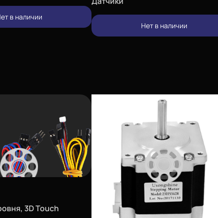
Датчики
ет в наличии
Нет в наличии
ровня, 3D Touch