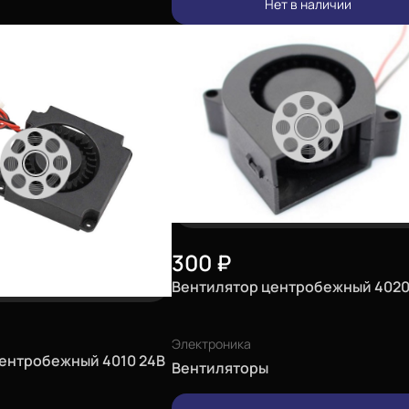
Нет в наличии
300
₽
Вентилятор центробежный 4020
Электроника
ентробежный 4010 24В
Вентиляторы