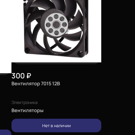
300
₽
Вентилятор 7015 12В
Электроника
Вентиляторы
Нет в наличии