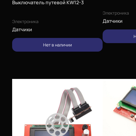
Выключатель путевой KW12-3
Электроника
Датчики
Электроника
Датчики
Н
Нет в наличии