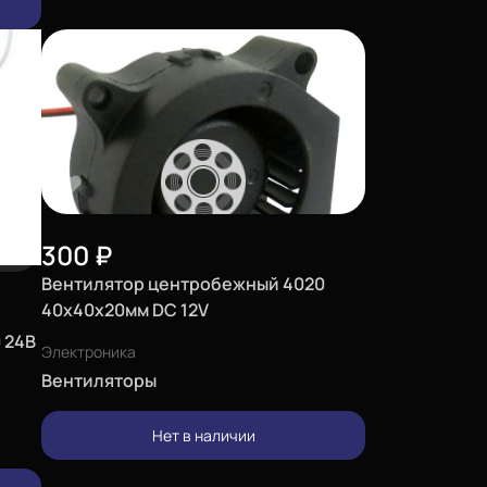
300
₽
Вентилятор центробежный 4020
40х40х20мм DC 12V
 24В
Электроника
Вентиляторы
Нет в наличии