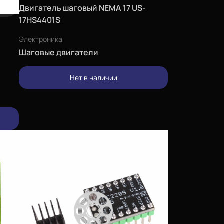
Двигатель шаговый NEMA 17 US-
17HS4401S
Электроника
Шаговые двигатели
Нет в наличии