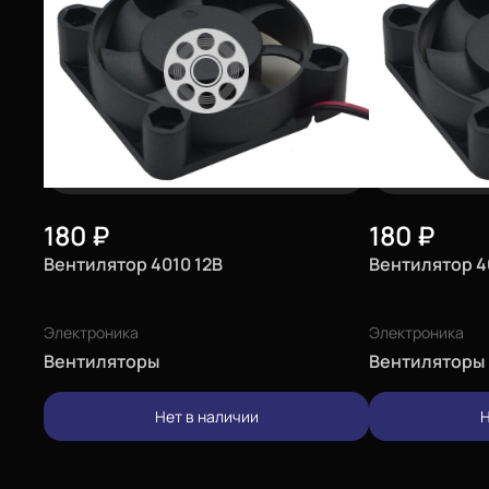
180
₽
180
₽
Вентилятор 4010 12В
Вентилятор 4
Электроника
Электроника
Вентиляторы
Вентиляторы
Нет в наличии
Н