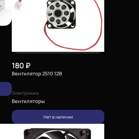
180
₽
Вентилятор 2510 12В
Электроника
Вентиляторы
Нет в наличии