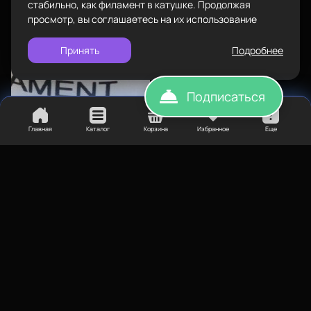
стабильно, как филамент в катушке. Продолжая
просмотр, вы соглашаетесь на их использование
Принять
Подробнее
Подписаться
Главная
Каталог
Корзина
Избранное
Еще