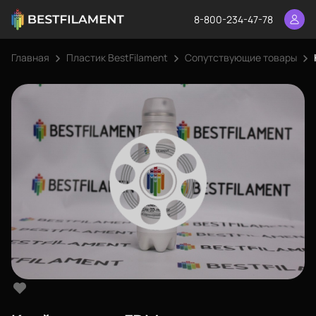
8-800-234-47-78
Главная
Пластик BestFilament
Сопутствующие товары