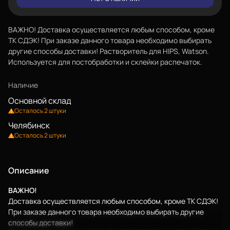
ВАЖНО! Доставка осуществляется любым способом, кроме
ТК СДЭК! При заказе данного товара необходимо выбирать
другие способы доставки! Растворитель для HIPS, Watson.
Используется для постобработки и склейки распечаток.
Наличие
Основной склад
Осталось 2 штуки
Челябинск
Осталось 2 штуки
Описание
ВАЖНО!
Еще
Доставка осуществляется любым способом, кроме ТК СДЭК!
При заказе данного товара необходимо выбирать другие
способы доставки!
Войти