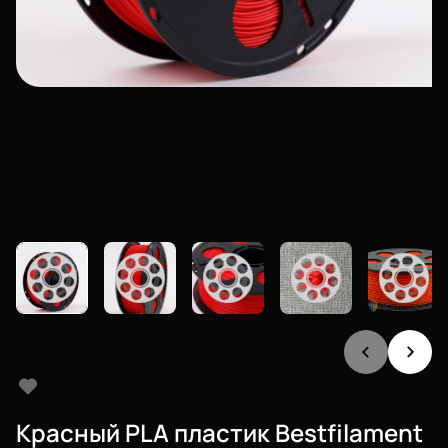
Красный PLA пластик Bestfilament